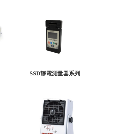
SSD靜電測量器系列