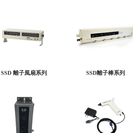
SSD 離子風扇系列
SSD離子棒系列