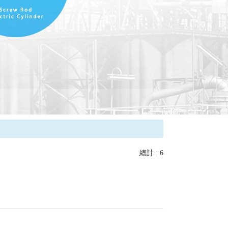
總計 : 6