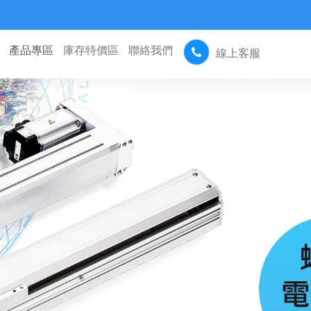
產品專區
庫存特價區
聯絡我們
線上客服