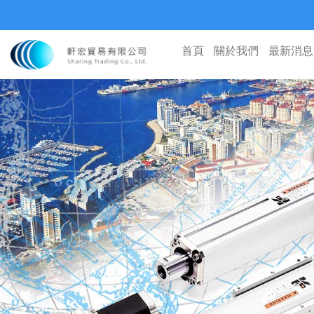
首頁
關於我們
最新消息