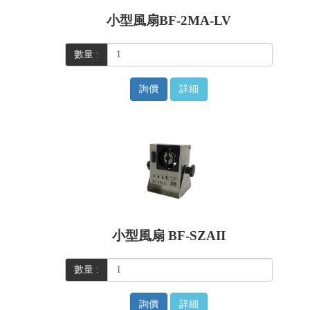
小型風扇BF-2MA-LV
數量 :
詢價
詳細
小型風扇 BF-SZAII
數量 :
詢價
詳細