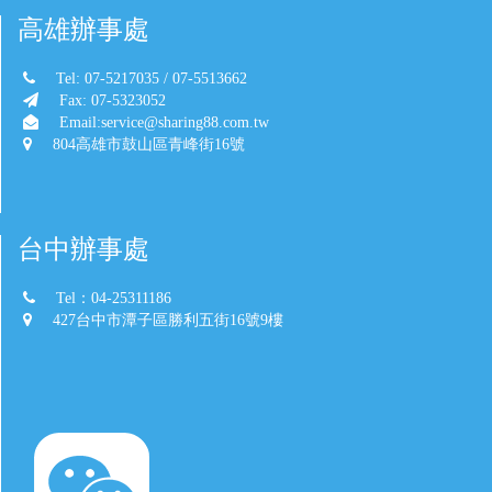
高雄辦事處
Tel: 07-5217035 / 07-5513662
Fax: 07-5323052
Email:service@sharing88.com.tw
804高雄市鼓山區青峰街16號
台中辦事處
Tel：04-25311186
427台中市潭子區勝利五街16號9樓