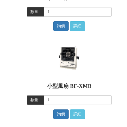
數量 :
詢價
詳細
小型風扇 BF-XMB
數量 :
詢價
詳細