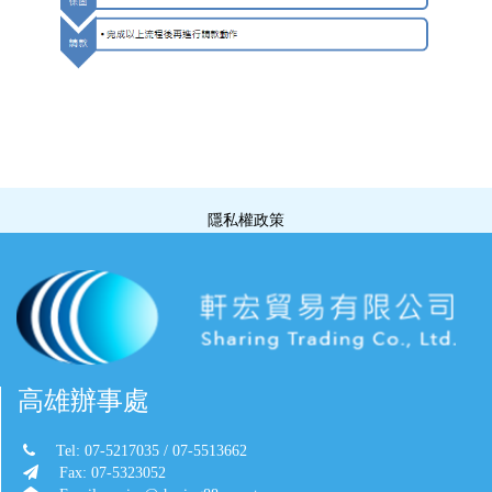
隱私權政策
高雄辦事處
Tel: 07-5217035 / 07-5513662
Fax: 07-5323052