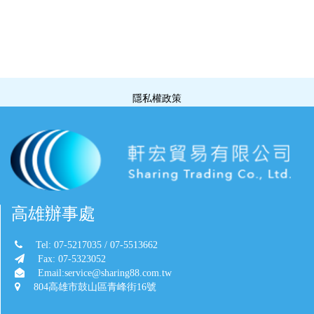
隱私權政策
高雄辦事處
Tel: 07-5217035 / 07-5513662
Fax: 07-5323052
Email:service@sharing88.com.tw
804高雄市鼓山區青峰街16號