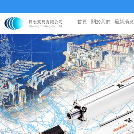
首頁
關於我們
最新消息