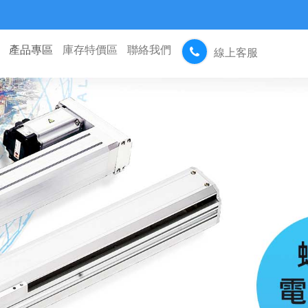
產品專區
庫存特價區
聯絡我們
線上客服